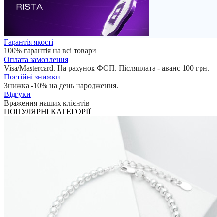
Гарантія якості
100% гарантія на всі товари
Оплата замовлення
Visa/Mastercard. На рахунок ФОП. Післяплата - аванс 100 грн.
Постійні знижки
Знижка -10% на день народження.
Відгуки
Враження наших клієнтів
ПОПУЛЯРНІ КАТЕГОРІЇ