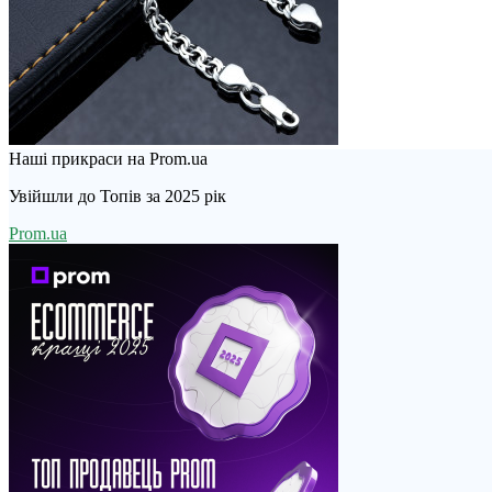
Наші прикраси на Prom.ua
Увійшли до Топів за 2025 рік
Prom.ua