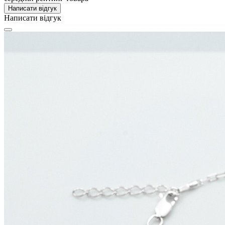
Написати відгук
Написати відгук