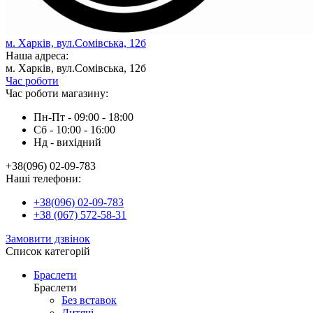
м. Харків, вул.Сомівська, 12б
Наша адреса:
м. Харків, вул.Сомівська, 12б
Час роботи
Час роботи магазину:
Пн-Пт - 09:00 - 18:00
Сб - 10:00 - 16:00
Нд - вихiдний
+38(096) 02-09-783
Наші телефони:
+38(096) 02-09-783
+38 (067) 572-58-31
Замовити дзвінок
Список категорій
Браслети
Браслети
Без вставок
Дитячі