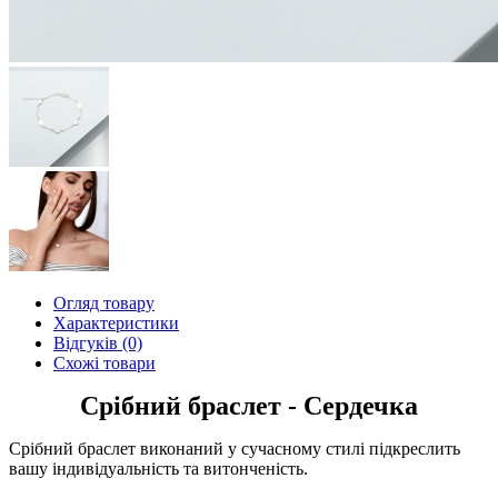
Огляд товару
Характеристики
Відгуків (0)
Схожі товари
Срібний браслет - Сердечка
Срібний браслет виконаний у сучасному стилі підкреслить
вашу індивідуальність та витонченість.