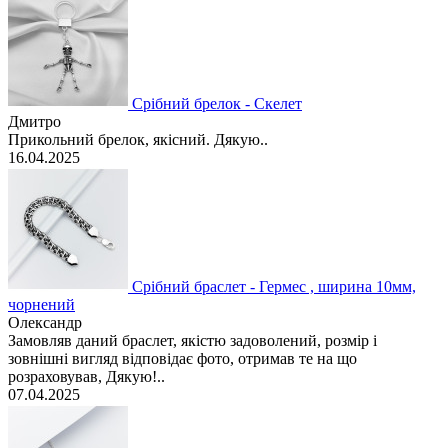
Срібний брелок - Скелет
Дмитро
Прикольний брелок, якісний. Дякую..
16.04.2025
Срібний браслет - Гермес , ширина 10мм,
чорнений
Олександр
Замовляв даний браслет, якістю задоволений, розмір і
зовнішні вигляд відповідає фото, отримав те на що
розраховував, Дякую!..
07.04.2025