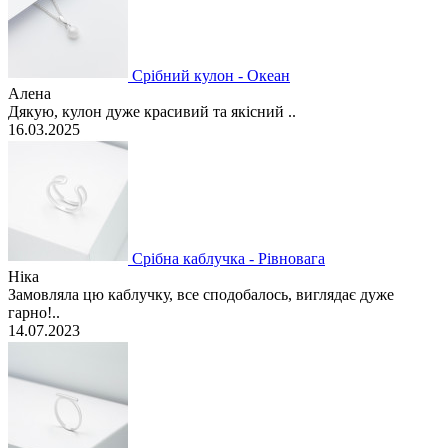
Срібний кулон - Океан
Алена
Дякую, кулон дуже красивий та якісний ..
16.03.2025
Срібна каблучка - Рівновага
Ніка
Замовляла цю каблучку, все сподобалось, виглядає дуже
гарно!..
14.07.2023