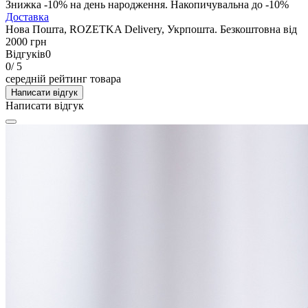
Знижка -10% на день народження. Накопичувальна до -10%
Доставка
Нова Пошта, ROZETKA Delivery, Укрпошта. Безкоштовна від
2000 грн
Відгуків
0
0
/ 5
середній рейтинг товара
Написати відгук
Написати відгук