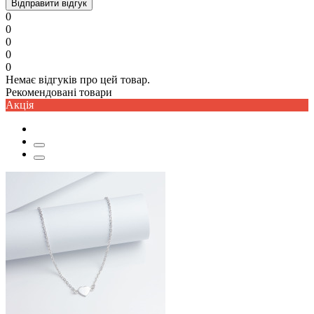
Відправити відгук
0
0
0
0
0
Немає відгуків про цей товар.
Рекомендовані товари
Акцiя