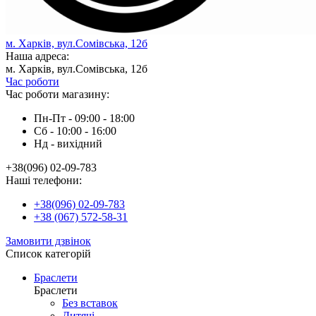
м. Харків, вул.Сомівська, 12б
Наша адреса:
м. Харків, вул.Сомівська, 12б
Час роботи
Час роботи магазину:
Пн-Пт - 09:00 - 18:00
Сб - 10:00 - 16:00
Нд - вихiдний
+38(096) 02-09-783
Наші телефони:
+38(096) 02-09-783
+38 (067) 572-58-31
Замовити дзвінок
Список категорій
Браслети
Браслети
Без вставок
Дитячі