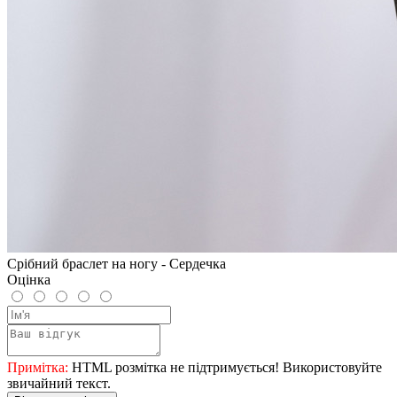
Срібний браслет на ногу - Сердечка
Оцінка
Примітка:
HTML розмітка не підтримується! Використовуйте
звичайний текст.