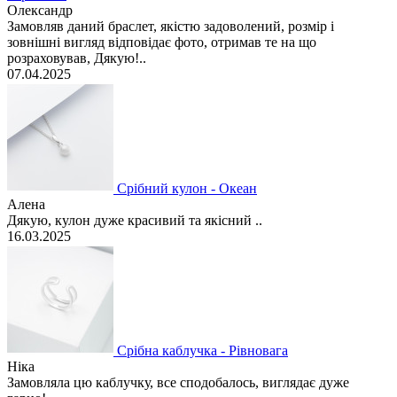
Олександр
Замовляв даний браслет, якістю задоволений, розмір і
зовнішні вигляд відповідає фото, отримав те на що
розраховував, Дякую!..
07.04.2025
Срібний кулон - Океан
Алена
Дякую, кулон дуже красивий та якісний ..
16.03.2025
Срібна каблучка - Рівновага
Ніка
Замовляла цю каблучку, все сподобалось, виглядає дуже