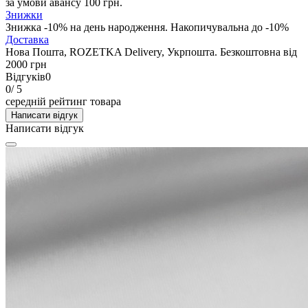
за умови авансу 100 грн.
Знижки
Знижка -10% на день народження. Накопичувальна до -10%
Доставка
Нова Пошта, ROZETKA Delivery, Укрпошта. Безкоштовна від
2000 грн
Відгуків
0
0
/ 5
середній рейтинг товара
Написати відгук
Написати відгук