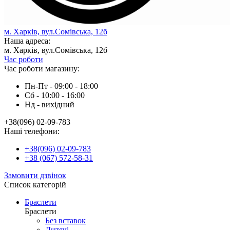
м. Харків, вул.Сомівська, 12б
Наша адреса:
м. Харків, вул.Сомівська, 12б
Час роботи
Час роботи магазину:
Пн-Пт - 09:00 - 18:00
Сб - 10:00 - 16:00
Нд - вихiдний
+38(096) 02-09-783
Наші телефони:
+38(096) 02-09-783
+38 (067) 572-58-31
Замовити дзвінок
Список категорій
Браслети
Браслети
Без вставок
Дитячі