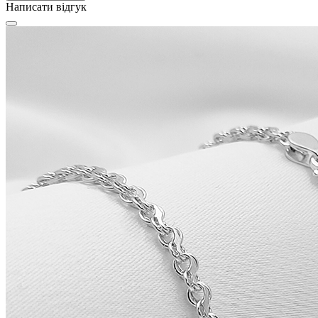
Написати відгук