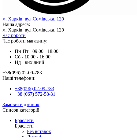
м. Харків, вул.Сомівська, 12б
Наша адреса:
м. Харків, вул.Сомівська, 12б
Час роботи
Час роботи магазину:
Пн-Пт - 09:00 - 18:00
Сб - 10:00 - 16:00
Нд - вихiдний
+38(096) 02-09-783
Наші телефони:
+38(096) 02-09-783
+38 (067) 572-58-31
Замовити дзвінок
Список категорій
Браслети
Браслети
Без вставок
Дитячі