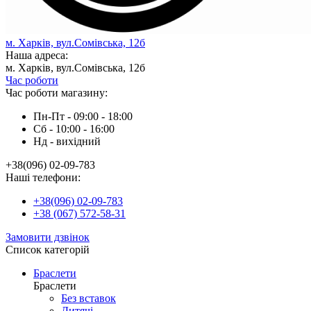
м. Харків, вул.Сомівська, 12б
Наша адреса:
м. Харків, вул.Сомівська, 12б
Час роботи
Час роботи магазину:
Пн-Пт - 09:00 - 18:00
Сб - 10:00 - 16:00
Нд - вихiдний
+38(096) 02-09-783
Наші телефони:
+38(096) 02-09-783
+38 (067) 572-58-31
Замовити дзвінок
Список категорій
Браслети
Браслети
Без вставок
Дитячі