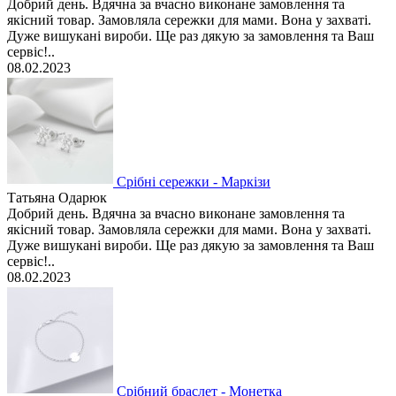
Добрий день. Вдячна за вчасно виконане замовлення та
якісний товар. Замовляла сережки для мами. Вона у захваті.
Дуже вишукані вироби. Ще раз дякую за замовлення та Ваш
сервіс!..
08.02.2023
Срібні сережки - Маркізи
Татьяна Одарюк
Добрий день. Вдячна за вчасно виконане замовлення та
якісний товар. Замовляла сережки для мами. Вона у захваті.
Дуже вишукані вироби. Ще раз дякую за замовлення та Ваш
сервіс!..
08.02.2023
Срібний браслет - Монетка