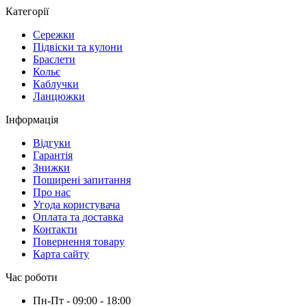
Категорії
Сережки
Підвіски та кулони
Браслети
Кольє
Каблучки
Ланцюжки
Інформація
Вiдгуки
Гарантія
Знижки
Поширені запитання
Про нас
Угода користувача
Оплата та доставка
Контакти
Повернення товару
Карта сайту
Час роботи
Пн-Пт - 09:00 - 18:00