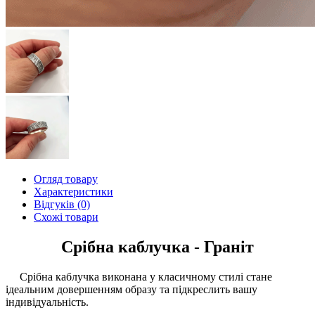
Огляд товару
Характеристики
Відгуків (0)
Схожі товари
Срібна каблучка - Граніт
Срібна каблучка виконана у класичному стилі стане
ідеальним довершенням образу та підкреслить вашу
індивідуальність.