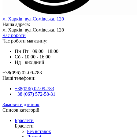
м. Харків, вул.Сомівська, 12б
Наша адреса:
м. Харків, вул.Сомівська, 12б
Час роботи
Час роботи магазину:
Пн-Пт - 09:00 - 18:00
Сб - 10:00 - 16:00
Нд - вихiдний
+38(096) 02-09-783
Наші телефони:
+38(096) 02-09-783
+38 (067) 572-58-31
Замовити дзвінок
Список категорій
Браслети
Браслети
Без вставок
Дитячі