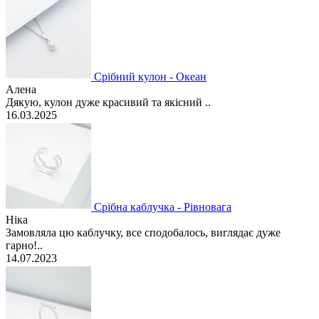
Срібний кулон - Океан
Алена
Дякую, кулон дуже красивий та якісний ..
16.03.2025
Срібна каблучка - Рівновага
Ніка
Замовляла цю каблучку, все сподобалось, виглядає дуже
гарно!..
14.07.2023