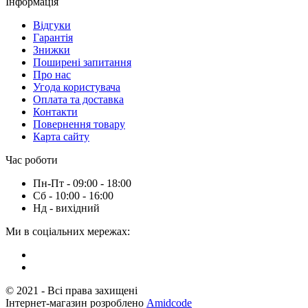
Інформація
Вiдгуки
Гарантія
Знижки
Поширені запитання
Про нас
Угода користувача
Оплата та доставка
Контакти
Повернення товару
Карта сайту
Час роботи
Пн-Пт - 09:00 - 18:00
Сб - 10:00 - 16:00
Нд - вихiдний
Ми в соціальних мережах:
© 2021 - Всі права захищені
Інтернет-магазин розроблено
Amidcode