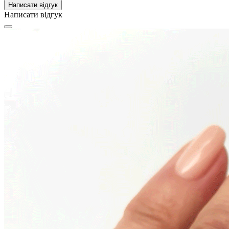
Написати відгук
Написати відгук