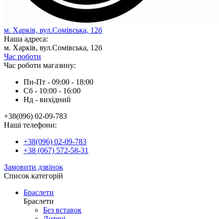
м. Харків, вул.Сомівська, 12б
Наша адреса:
м. Харків, вул.Сомівська, 12б
Час роботи
Час роботи магазину:
Пн-Пт - 09:00 - 18:00
Сб - 10:00 - 16:00
Нд - вихiдний
+38(096) 02-09-783
Наші телефони:
+38(096) 02-09-783
+38 (067) 572-58-31
Замовити дзвінок
Список категорій
Браслети
Браслети
Без вставок
Дитячі