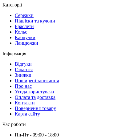
Категорії
Сережки
Підвіски та кулони
Браслети
Кольє
Каблучки
Ланцюжки
Інформація
Вiдгуки
Гарантія
Знижки
Поширені запитання
Про нас
Угода користувача
Оплата та доставка
Контакти
Повернення товару
Карта сайту
Час роботи
Пн-Пт - 09:00 - 18:00