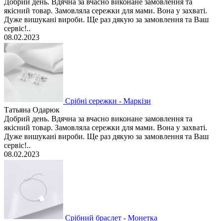
Добрий день. Вдячна за вчасно виконане замовлення та
якісний товар. Замовляла сережки для мами. Вона у захваті.
Дуже вишукані вироби. Ще раз дякую за замовлення та Ваш
сервіс!..
08.02.2023
Срібні сережки - Маркізи
Татьяна Одарюк
Добрий день. Вдячна за вчасно виконане замовлення та
якісний товар. Замовляла сережки для мами. Вона у захваті.
Дуже вишукані вироби. Ще раз дякую за замовлення та Ваш
сервіс!..
08.02.2023
Срібний браслет - Монетка