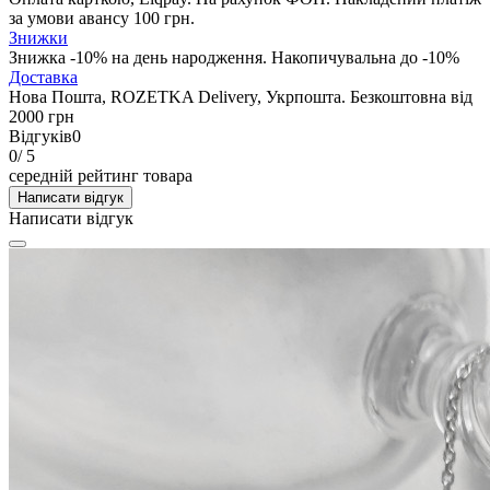
за умови авансу 100 грн.
Знижки
Знижка -10% на день народження. Накопичувальна до -10%
Доставка
Нова Пошта, ROZETKA Delivery, Укрпошта. Безкоштовна від
2000 грн
Відгуків
0
0
/ 5
середній рейтинг товара
Написати відгук
Написати відгук