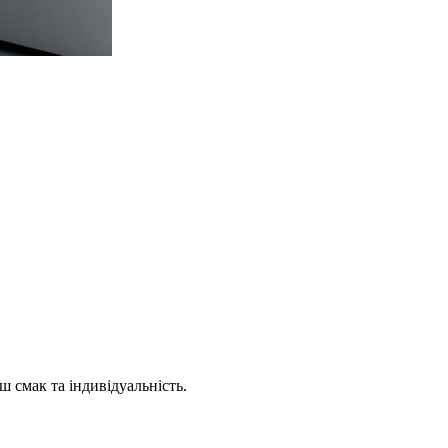
ш смак та індивідуальність.