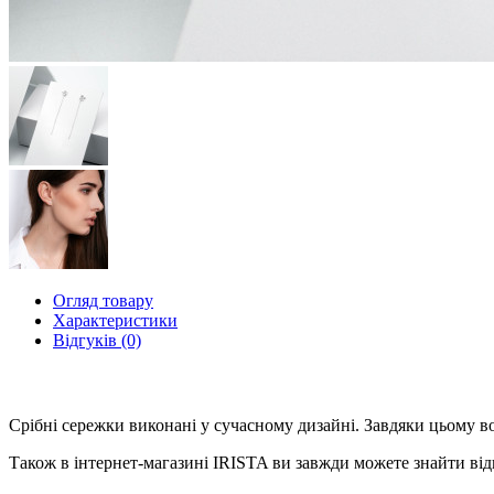
Огляд товару
Характеристики
Відгуків (0)
Срібні сережки виконані у сучасному дизайні. Завдяки цьому во
Також в інтернет-магазині IRISTA ви завжди можете знайти відп