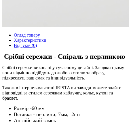
Огляд товару
Характеристики
Відгуків (0)
Срібні сережки - Спіраль з перлинкою
Срібні сережки виконані у сучасному дизайні. Завдяки цьому
вони відмінно підійдуть до любого стилю та образу,
підкреслять ваш смак та індивідуальність.
Також в інтернет-магазині IRISTA ви завжди можете знайти
відповідні за стилем сережкам каблучку, кольє, кулон та
браслет.
Розмір -60 мм
Вставка - перлини, 7мм, 2шт
Англійський замок