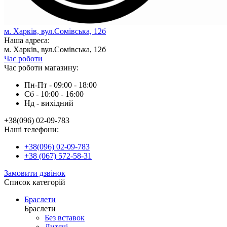
м. Харків, вул.Сомівська, 12б
Наша адреса:
м. Харків, вул.Сомівська, 12б
Час роботи
Час роботи магазину:
Пн-Пт - 09:00 - 18:00
Сб - 10:00 - 16:00
Нд - вихiдний
+38(096) 02-09-783
Наші телефони:
+38(096) 02-09-783
+38 (067) 572-58-31
Замовити дзвінок
Список категорій
Браслети
Браслети
Без вставок
Дитячі