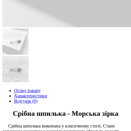
Огляд товару
Характеристики
Відгуків (0)
Срібна шпилька - Морська зірка
Срібна шпилька виконана у класичному стилі. Стане