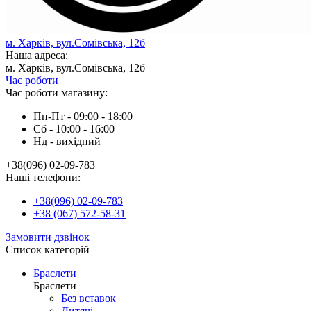
м. Харків, вул.Сомівська, 12б
Наша адреса:
м. Харків, вул.Сомівська, 12б
Час роботи
Час роботи магазину:
Пн-Пт - 09:00 - 18:00
Сб - 10:00 - 16:00
Нд - вихiдний
+38(096) 02-09-783
Наші телефони:
+38(096) 02-09-783
+38 (067) 572-58-31
Замовити дзвінок
Список категорій
Браслети
Браслети
Без вставок
Дитячі