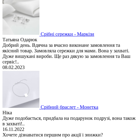
Срібні сережки - Маркізи
Татьяна Одарюк
Добрий день. Вдячна за вчасно виконане замовлення та
якісний товар. Замовляла сережки для мами. Вона у захваті.
Дуже вишукані вироби. Ще раз дякую за замовлення та Ваш
сервіс!..
08.02.2023
Срібний браслет - Монетка
Ніка
Дуже подобається, придбала на подарунок подрузі, вона також
в захваті!..
16.11.2022
Хочете дізнаватися першим про акції і знижки?