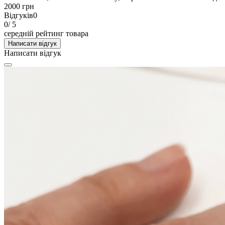
2000 грн
Відгуків
0
0
/ 5
середній рейтинг товара
Написати відгук
Написати відгук