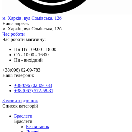
м. Харків, вул.Сомівська, 12б
Наша адреса:
м. Харків, вул.Сомівська, 12б
Час роботи
Час роботи магазину:
Пн-Пт - 09:00 - 18:00
Сб - 10:00 - 16:00
Нд - вихiдний
+38(096) 02-09-783
Наші телефони:
+38(096) 02-09-783
+38 (067) 572-58-31
Замовити дзвінок
Список категорій
Браслети
Браслети
Без вставок
Дитячі