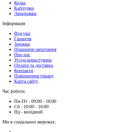
Кольє
Каблучки
Ланцюжки
Інформація
Вiдгуки
Гарантія
Знижки
Поширені запитання
Про нас
Угода користувача
Оплата та доставка
Контакти
Повернення товару
Карта сайту
Час роботи
Пн-Пт - 09:00 - 18:00
Сб - 10:00 - 16:00
Нд - вихiдний
Ми в соціальних мережах: