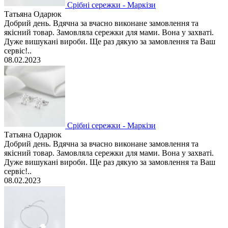
Срібні сережки - Маркізи
Татьяна Одарюк
Добрий день. Вдячна за вчасно виконане замовлення та
якісний товар. Замовляла сережки для мами. Вона у захваті.
Дуже вишукані вироби. Ще раз дякую за замовлення та Ваш
сервіс!..
08.02.2023
Срібні сережки - Маркізи
Татьяна Одарюк
Добрий день. Вдячна за вчасно виконане замовлення та
якісний товар. Замовляла сережки для мами. Вона у захваті.
Дуже вишукані вироби. Ще раз дякую за замовлення та Ваш
сервіс!..
08.02.2023