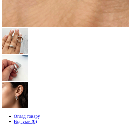
Огляд товару
Відгуків (0)