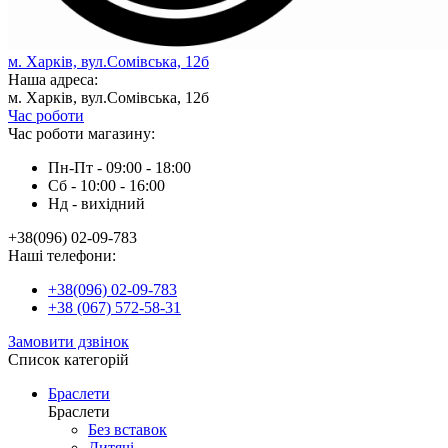
м. Харків, вул.Сомівська, 12б
Наша адреса:
м. Харків, вул.Сомівська, 12б
Час роботи
Час роботи магазину:
Пн-Пт - 09:00 - 18:00
Сб - 10:00 - 16:00
Нд - вихiдний
+38(096) 02-09-783
Наші телефони:
+38(096) 02-09-783
+38 (067) 572-58-31
Замовити дзвінок
Список категорій
Браслети
Браслети
Без вставок
Дитячі