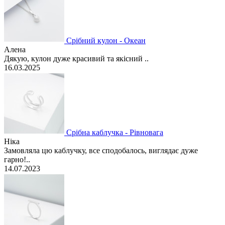
Срібний кулон - Океан
Алена
Дякую, кулон дуже красивий та якісний ..
16.03.2025
Срібна каблучка - Рівновага
Ніка
Замовляла цю каблучку, все сподобалось, виглядає дуже
гарно!..
14.07.2023