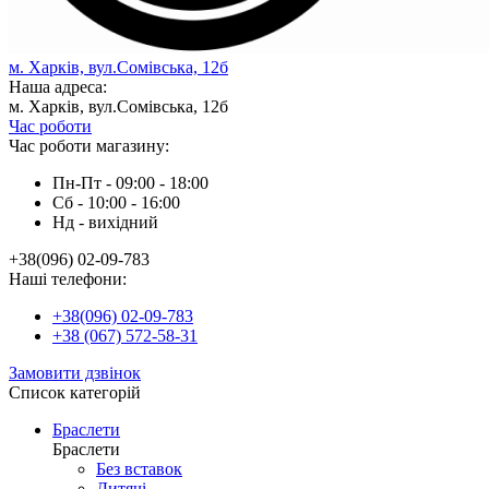
м. Харків, вул.Сомівська, 12б
Наша адреса:
м. Харків, вул.Сомівська, 12б
Час роботи
Час роботи магазину:
Пн-Пт - 09:00 - 18:00
Сб - 10:00 - 16:00
Нд - вихiдний
+38(096) 02-09-783
Наші телефони:
+38(096) 02-09-783
+38 (067) 572-58-31
Замовити дзвінок
Список категорій
Браслети
Браслети
Без вставок
Дитячі