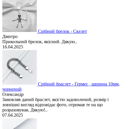
Срібний брелок - Скелет
Дмитро
Прикольний брелок, якісний. Дякую..
16.04.2025
Срібний браслет - Гермес , ширина 10мм,
чорнений
Олександр
Замовляв даний браслет, якістю задоволений, розмір і
зовнішні вигляд відповідає фото, отримав те на що
розраховував, Дякую!..
07.04.2025