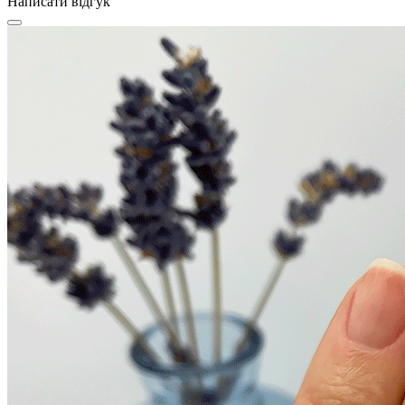
Написати відгук