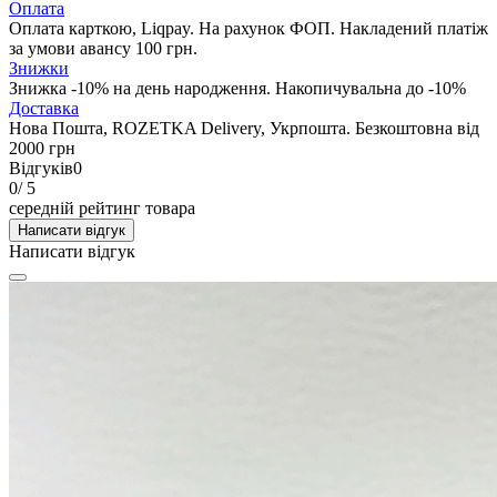
Оплата
Оплата карткою, Liqpay. На рахунок ФОП. Накладений платіж
за умови авансу 100 грн.
Знижки
Знижка -10% на день народження. Накопичувальна до -10%
Доставка
Нова Пошта, ROZETKA Delivery, Укрпошта. Безкоштовна від
2000 грн
Відгуків
0
0
/ 5
середній рейтинг товара
Написати відгук
Написати відгук