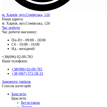
м. Харків, вул.Сомівська, 12б
Наша адреса:
м. Харків, вул.Сомівська, 12б
Час роботи
Час роботи магазину:
Пн-Пт - 09:00 - 18:00
Сб - 10:00 - 16:00
Нд - вихiдний
+38(096) 02-09-783
Наші телефони:
+38(096) 02-09-783
+38 (067) 572-58-31
Замовити дзвінок
Список категорій
Браслети
Браслети
Без вставок
Дитячі