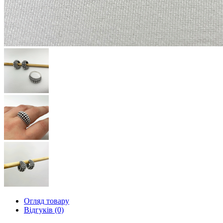
Огляд товару
Відгуків (0)