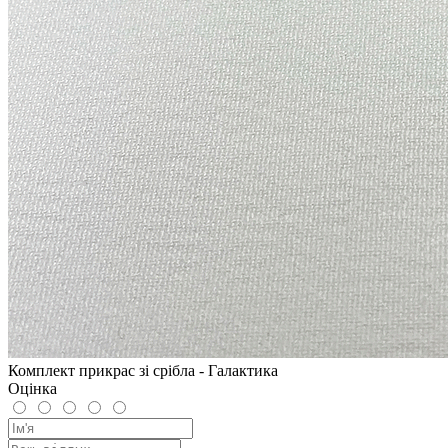
Комплект прикрас зі срібла - Галактика
Оцінка