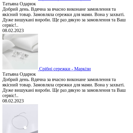
Татьяна Одарюк
Добрий день. Вдячна за вчасно виконане замовлення та
якісний товар. Замовляла сережки для мами. Вона у захваті.
Дуже вишукані вироби. Ще раз дякую за замовлення та Ваш
сервіс!..
08.02.2023
Срібні сережки - Маркізи
Татьяна Одарюк
Добрий день. Вдячна за вчасно виконане замовлення та
якісний товар. Замовляла сережки для мами. Вона у захваті.
Дуже вишукані вироби. Ще раз дякую за замовлення та Ваш
сервіс!..
08.02.2023