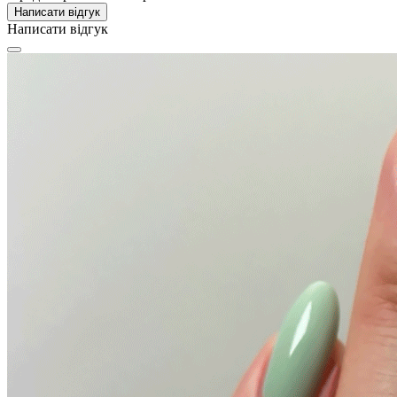
Написати відгук
Написати відгук