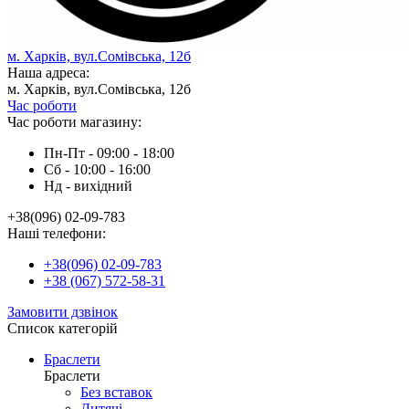
м. Харків, вул.Сомівська, 12б
Наша адреса:
м. Харків, вул.Сомівська, 12б
Час роботи
Час роботи магазину:
Пн-Пт - 09:00 - 18:00
Сб - 10:00 - 16:00
Нд - вихiдний
+38(096) 02-09-783
Наші телефони:
+38(096) 02-09-783
+38 (067) 572-58-31
Замовити дзвінок
Список категорій
Браслети
Браслети
Без вставок
Дитячі