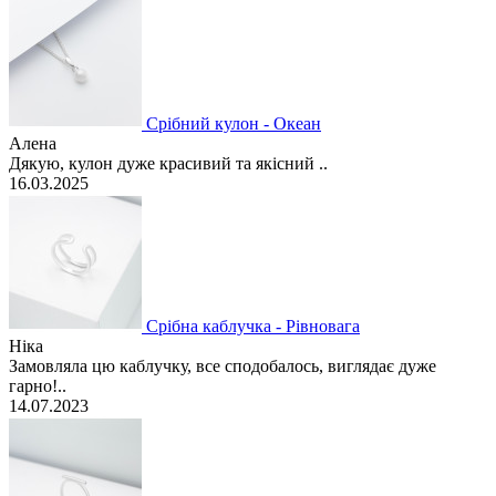
Срібний кулон - Океан
Алена
Дякую, кулон дуже красивий та якісний ..
16.03.2025
Срібна каблучка - Рівновага
Ніка
Замовляла цю каблучку, все сподобалось, виглядає дуже
гарно!..
14.07.2023