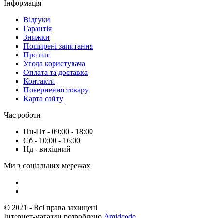
Інформація
Вiдгуки
Гарантія
Знижки
Поширені запитання
Про нас
Угода користувача
Оплата та доставка
Контакти
Повернення товару
Карта сайту
Час роботи
Пн-Пт - 09:00 - 18:00
Сб - 10:00 - 16:00
Нд - вихiдний
Ми в соціальних мережах:
© 2021 - Всі права захищені
Інтернет-магазин розроблено
Amidcode