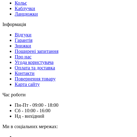
Кольє
Каблучки
Ланцюжки
Інформація
Вiдгуки
Гарантія
Знижки
Поширені запитання
Про нас
Угода користувача
Оплата та доставка
Контакти
Повернення товару
Карта сайту
Час роботи
Пн-Пт - 09:00 - 18:00
Сб - 10:00 - 16:00
Нд - вихiдний
Ми в соціальних мережах: