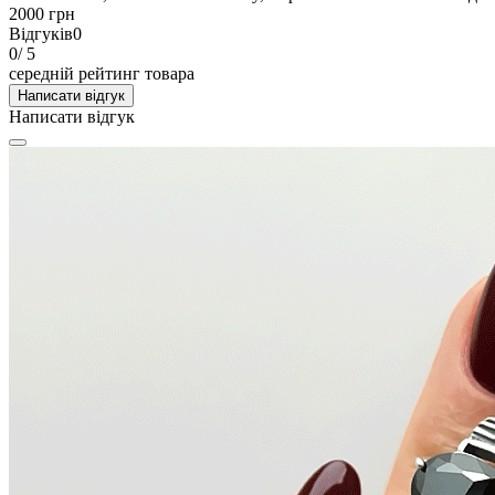
2000 грн
Відгуків
0
0
/ 5
середній рейтинг товара
Написати відгук
Написати відгук