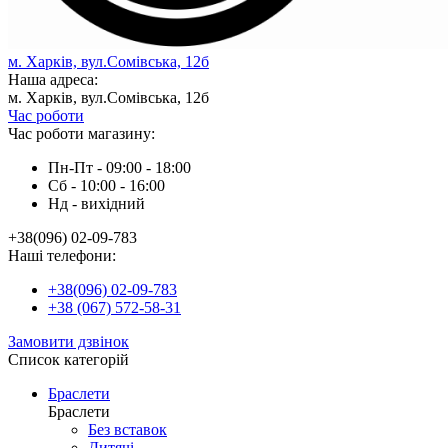
м. Харків, вул.Сомівська, 12б
Наша адреса:
м. Харків, вул.Сомівська, 12б
Час роботи
Час роботи магазину:
Пн-Пт - 09:00 - 18:00
Сб - 10:00 - 16:00
Нд - вихiдний
+38(096) 02-09-783
Наші телефони:
+38(096) 02-09-783
+38 (067) 572-58-31
Замовити дзвінок
Список категорій
Браслети
Браслети
Без вставок
Дитячі