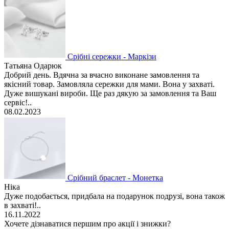
Срібні сережки - Маркізи
Татьяна Одарюк
Добрий день. Вдячна за вчасно виконане замовлення та
якісний товар. Замовляла сережки для мами. Вона у захваті.
Дуже вишукані вироби. Ще раз дякую за замовлення та Ваш
сервіс!..
08.02.2023
Срібний браслет - Монетка
Ніка
Дуже подобається, придбала на подарунок подрузі, вона також
в захваті!..
16.11.2022
Хочете дізнаватися першим про акції і знижки?