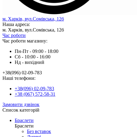
м. Харків, вул.Сомівська, 12б
Наша адреса:
м. Харків, вул.Сомівська, 12б
Час роботи
Час роботи магазину:
Пн-Пт - 09:00 - 18:00
Сб - 10:00 - 16:00
Нд - вихiдний
+38(096) 02-09-783
Наші телефони:
+38(096) 02-09-783
+38 (067) 572-58-31
Замовити дзвінок
Список категорій
Браслети
Браслети
Без вставок
Дитячі