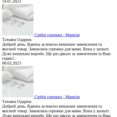
14.07.2023
Срібні сережки - Маркізи
Татьяна Одарюк
Добрий день. Вдячна за вчасно виконане замовлення та
якісний товар. Замовляла сережки для мами. Вона у захваті.
Дуже вишукані вироби. Ще раз дякую за замовлення та Ваш
сервіс!..
08.02.2023
Срібні сережки - Маркізи
Татьяна Одарюк
Добрий день. Вдячна за вчасно виконане замовлення та
якісний товар. Замовляла сережки для мами. Вона у захваті.
Дуже вишукані вироби. Ще раз дякую за замовлення та Ваш