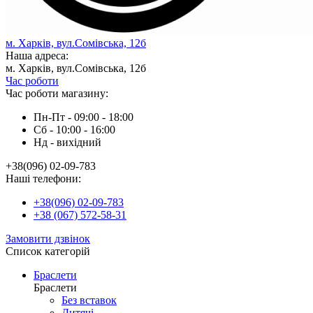
м. Харків, вул.Сомівська, 12б
Наша адреса:
м. Харків, вул.Сомівська, 12б
Час роботи
Час роботи магазину:
Пн-Пт - 09:00 - 18:00
Сб - 10:00 - 16:00
Нд - вихiдний
+38(096) 02-09-783
Наші телефони:
+38(096) 02-09-783
+38 (067) 572-58-31
Замовити дзвінок
Список категорій
Браслети
Браслети
Без вставок
Дитячі