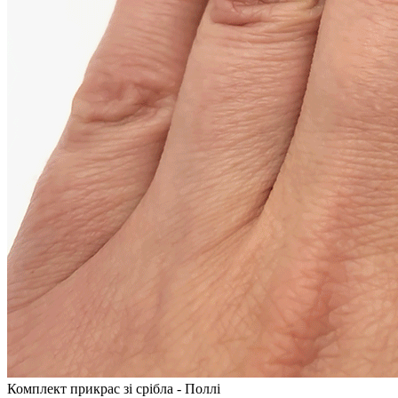
Комплект прикрас зі срібла - Поллі