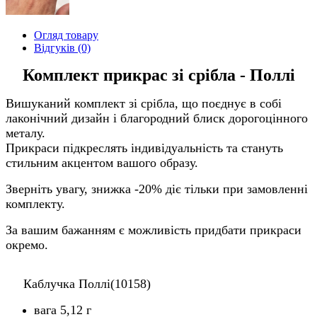
Огляд товару
Відгуків (0)
Комплект прикрас зі срібла - Поллі
Вишуканий комплект зі срібла, що поєднує в собі
лаконічний дизайн і благородний блиск дорогоцінного
металу.
Прикраси підкреслять індивідуальність та стануть
стильним акцентом вашого образу.
Зверніть увагу, знижка -20% діє тільки при замовленні
комплекту.
За вашим бажанням є можливість придбати прикраси
окремо.
Каблучка Поллі(10158)
вага 5,12 г