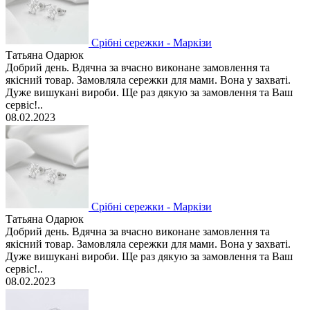
Срібні сережки - Маркізи
Татьяна Одарюк
Добрий день. Вдячна за вчасно виконане замовлення та
якісний товар. Замовляла сережки для мами. Вона у захваті.
Дуже вишукані вироби. Ще раз дякую за замовлення та Ваш
сервіс!..
08.02.2023
Срібні сережки - Маркізи
Татьяна Одарюк
Добрий день. Вдячна за вчасно виконане замовлення та
якісний товар. Замовляла сережки для мами. Вона у захваті.
Дуже вишукані вироби. Ще раз дякую за замовлення та Ваш
сервіс!..
08.02.2023