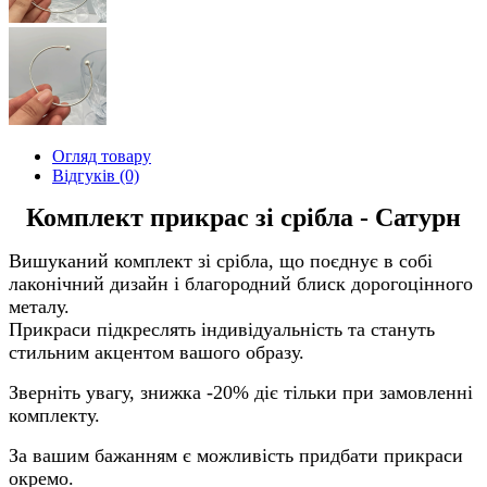
Огляд товару
Відгуків (0)
Комплект прикрас зі срібла - Сатурн
Вишуканий комплект зі срібла, що поєднує в собі
лаконічний дизайн і благородний блиск дорогоцінного
металу.
Прикраси підкреслять індивідуальність та стануть
стильним акцентом вашого образу.
Зверніть увагу, знижка -20% діє тільки при замовленні
комплекту.
За вашим бажанням є можливість придбати прикраси
окремо.