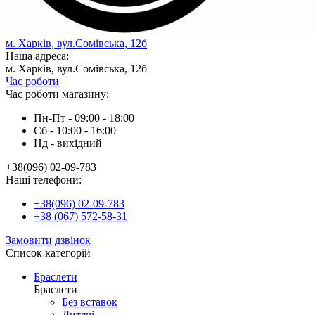
м. Харків, вул.Сомівська, 12б
Наша адреса:
м. Харків, вул.Сомівська, 12б
Час роботи
Час роботи магазину:
Пн-Пт - 09:00 - 18:00
Сб - 10:00 - 16:00
Нд - вихiдний
+38(096) 02-09-783
Наші телефони:
+38(096) 02-09-783
+38 (067) 572-58-31
Замовити дзвінок
Список категорій
Браслети
Браслети
Без вставок
Дитячі