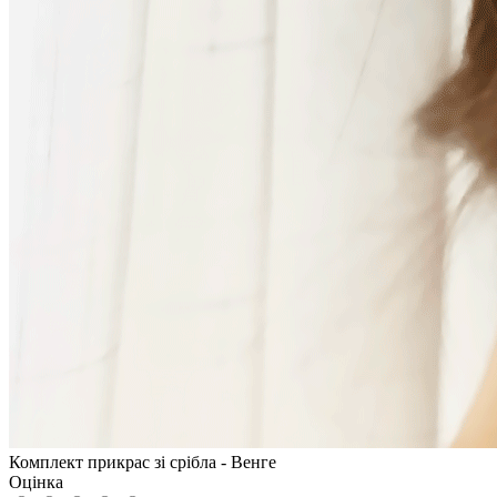
Комплект прикрас зі срібла - Венге
Оцінка