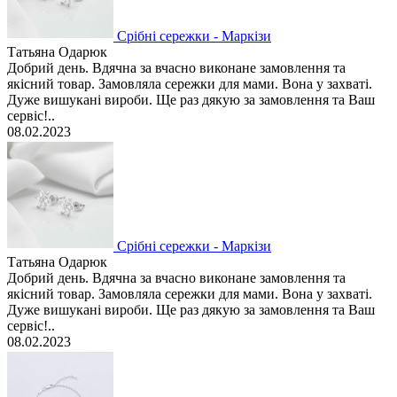
Срібні сережки - Маркізи
Татьяна Одарюк
Добрий день. Вдячна за вчасно виконане замовлення та
якісний товар. Замовляла сережки для мами. Вона у захваті.
Дуже вишукані вироби. Ще раз дякую за замовлення та Ваш
сервіс!..
08.02.2023
Срібні сережки - Маркізи
Татьяна Одарюк
Добрий день. Вдячна за вчасно виконане замовлення та
якісний товар. Замовляла сережки для мами. Вона у захваті.
Дуже вишукані вироби. Ще раз дякую за замовлення та Ваш
сервіс!..
08.02.2023