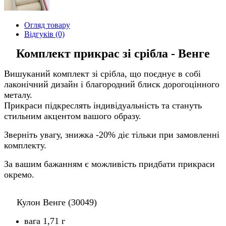
Огляд товару
Відгуків (0)
Комплект прикрас зі срібла - Венге
Вишуканий комплект зі срібла, що поєднує в собі
лаконічний дизайн і благородний блиск дорогоцінного
металу.
Прикраси підкреслять індивідуальність та стануть
стильним акцентом вашого образу.
Зверніть увагу, знижка -20% діє тільки при замовленні
комплекту.
За вашим бажанням є можливість придбати прикраси
окремо.
Кулон Венге (30049)
вага 1,71 г