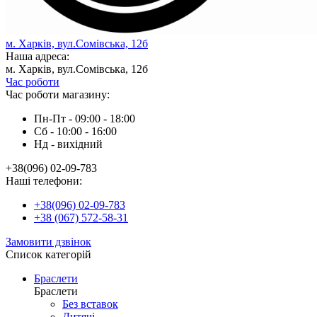
м. Харків, вул.Сомівська, 12б
Наша адреса:
м. Харків, вул.Сомівська, 12б
Час роботи
Час роботи магазину:
Пн-Пт - 09:00 - 18:00
Сб - 10:00 - 16:00
Нд - вихiдний
+38(096) 02-09-783
Наші телефони:
+38(096) 02-09-783
+38 (067) 572-58-31
Замовити дзвінок
Список категорій
Браслети
Браслети
Без вставок
Дитячі