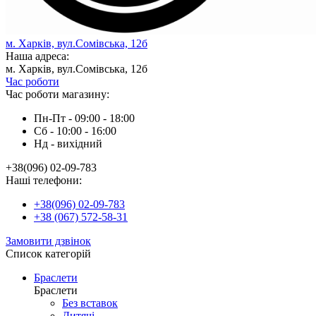
м. Харків, вул.Сомівська, 12б
Наша адреса:
м. Харків, вул.Сомівська, 12б
Час роботи
Час роботи магазину:
Пн-Пт - 09:00 - 18:00
Сб - 10:00 - 16:00
Нд - вихiдний
+38(096) 02-09-783
Наші телефони:
+38(096) 02-09-783
+38 (067) 572-58-31
Замовити дзвінок
Список категорій
Браслети
Браслети
Без вставок
Дитячі