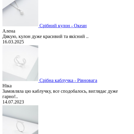
Срібний кулон - Океан
Алена
Дякую, кулон дуже красивий та якісний ..
16.03.2025
Срібна каблучка - Рівновага
Ніка
Замовляла цю каблучку, все сподобалось, виглядає дуже
гарно!..
14.07.2023