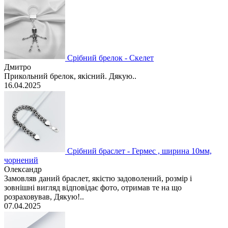
Срібний брелок - Скелет
Дмитро
Прикольний брелок, якісний. Дякую..
16.04.2025
Срібний браслет - Гермес , ширина 10мм,
чорнений
Олександр
Замовляв даний браслет, якістю задоволений, розмір і
зовнішні вигляд відповідає фото, отримав те на що
розраховував, Дякую!..
07.04.2025