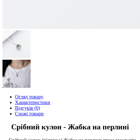
Огляд товару
Характеристики
Відгуків (0)
Схожі товари
Срібний кулон - Жабка на перлині