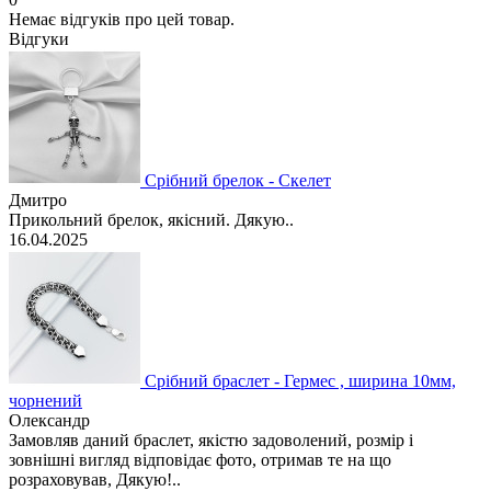
Немає відгуків про цей товар.
Відгуки
Срібний брелок - Скелет
Дмитро
Прикольний брелок, якісний. Дякую..
16.04.2025
Срібний браслет - Гермес , ширина 10мм,
чорнений
Олександр
Замовляв даний браслет, якістю задоволений, розмір і
зовнішні вигляд відповідає фото, отримав те на що
розраховував, Дякую!..