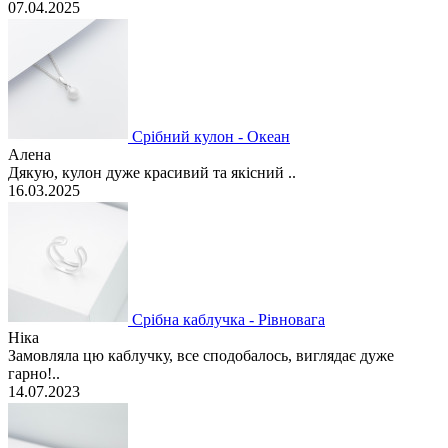
07.04.2025
Срібний кулон - Океан
Алена
Дякую, кулон дуже красивий та якісний ..
16.03.2025
Срібна каблучка - Рівновага
Ніка
Замовляла цю каблучку, все сподобалось, виглядає дуже
гарно!..
14.07.2023