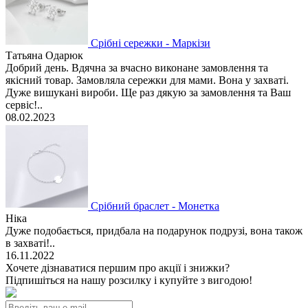
Срібні сережки - Маркізи
Татьяна Одарюк
Добрий день. Вдячна за вчасно виконане замовлення та
якісний товар. Замовляла сережки для мами. Вона у захваті.
Дуже вишукані вироби. Ще раз дякую за замовлення та Ваш
сервіс!..
08.02.2023
Срібний браслет - Монетка
Ніка
Дуже подобається, придбала на подарунок подрузі, вона також
в захваті!..
16.11.2022
Хочете дізнаватися першим про акції і знижки?
Підпишіться на нашу розсилку і купуйте з вигодою!