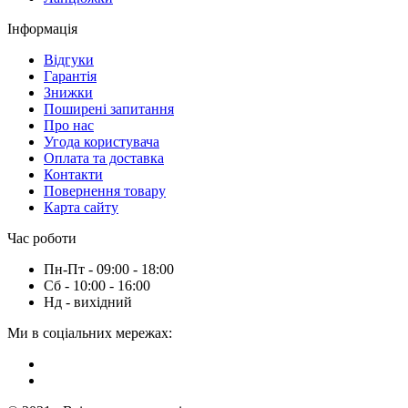
Інформація
Вiдгуки
Гарантія
Знижки
Поширені запитання
Про нас
Угода користувача
Оплата та доставка
Контакти
Повернення товару
Карта сайту
Час роботи
Пн-Пт - 09:00 - 18:00
Сб - 10:00 - 16:00
Нд - вихiдний
Ми в соціальних мережах: