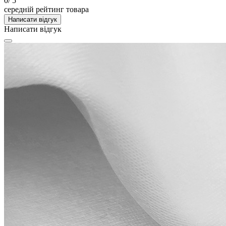
0
/ 5
середній рейтинг товара
Написати відгук
Написати відгук