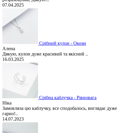
07.04.2025
Срібний кулон - Океан
Алена
Дякую, кулон дуже красивий та якісний ..
16.03.2025
Срібна каблучка - Рівновага
Ніка
Замовляла цю каблучку, все сподобалось, виглядає дуже
гарно!..
14.07.2023