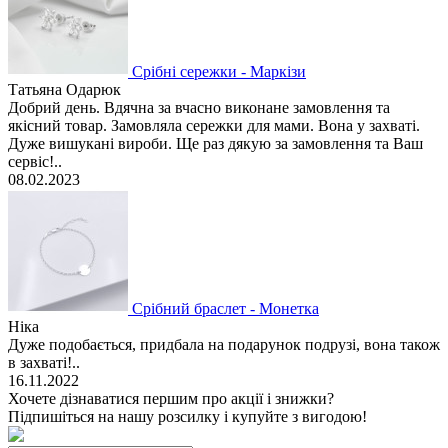
Срібні сережки - Маркізи
Татьяна Одарюк
Добрий день. Вдячна за вчасно виконане замовлення та
якісний товар. Замовляла сережки для мами. Вона у захваті.
Дуже вишукані вироби. Ще раз дякую за замовлення та Ваш
сервіс!..
08.02.2023
Срібний браслет - Монетка
Ніка
Дуже подобається, придбала на подарунок подрузі, вона також
в захваті!..
16.11.2022
Хочете дізнаватися першим про акції і знижки?
Підпишіться на нашу розсилку і купуйте з вигодою!