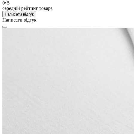
0
/ 5
середній рейтинг товара
Написати відгук
Написати відгук