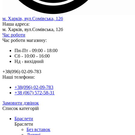
м. Харків, вул.Сомівська, 12б
Наша адреса:
м. Харків, вул.Сомівська, 12б
Час роботи
Час роботи магазину:
Пн-Пт - 09:00 - 18:00
Сб - 10:00 - 16:00
Нд - вихiдний
+38(096) 02-09-783
Наші телефони:
+38(096) 02-09-783
+38 (067) 572-58-31
Замовити дзвінок
Список категорій
Браслети
Браслети
Без вставок
Дитячі