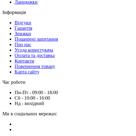
Ланцюжки
Інформація
Вiдгуки
Гарантія
Знижки
Поширені запитання
Про нас
Угода користувача
Оплата та доставка
Контакти
Повернення товару
Карта сайту
Час роботи
Пн-Пт - 09:00 - 18:00
Сб - 10:00 - 16:00
Нд - вихiдний
Ми в соціальних мережах: