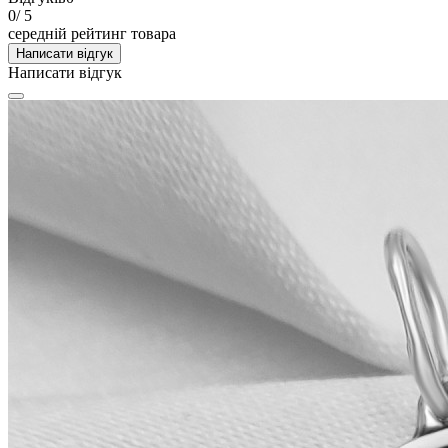
0
/ 5
середній рейтинг товара
Написати відгук
Написати відгук