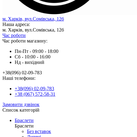
м. Харків, вул.Сомівська, 12б
Наша адреса:
м. Харків, вул.Сомівська, 12б
Час роботи
Час роботи магазину:
Пн-Пт - 09:00 - 18:00
Сб - 10:00 - 16:00
Нд - вихiдний
+38(096) 02-09-783
Наші телефони:
+38(096) 02-09-783
+38 (067) 572-58-31
Замовити дзвінок
Список категорій
Браслети
Браслети
Без вставок
Дитячі