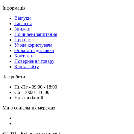
Інформація
Вiдгуки
Гарантія
Знижки
Поширені запитання
Про нас
Угода користувача
Оплата та доставка
Контакти
Повернення товару
Карта сайту
Час роботи
Пн-Пт - 09:00 - 18:00
Сб - 10:00 - 16:00
Нд - вихiдний
Ми в соціальних мережах:
© 2021 - Всі права захищені