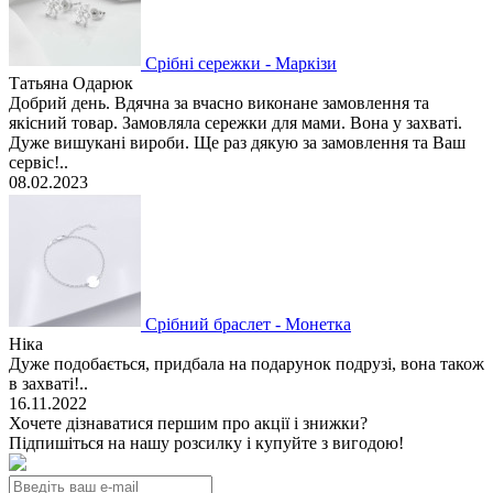
Срібні сережки - Маркізи
Татьяна Одарюк
Добрий день. Вдячна за вчасно виконане замовлення та
якісний товар. Замовляла сережки для мами. Вона у захваті.
Дуже вишукані вироби. Ще раз дякую за замовлення та Ваш
сервіс!..
08.02.2023
Срібний браслет - Монетка
Ніка
Дуже подобається, придбала на подарунок подрузі, вона також
в захваті!..
16.11.2022
Хочете дізнаватися першим про акції і знижки?
Підпишіться на нашу розсилку і купуйте з вигодою!